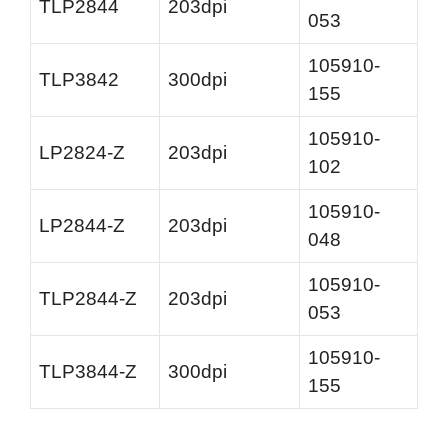
TLP2844
203dpi
053
105910-
TLP3842
300dpi
155
105910-
LP2824-Z
203dpi
102
105910-
LP2844-Z
203dpi
048
105910-
TLP2844-Z
203dpi
053
105910-
TLP3844-Z
300dpi
155