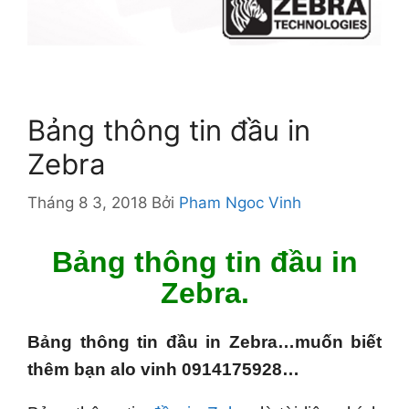
Bảng thông tin đầu in
Zebra
Tháng 8 3, 2018
Bởi
Pham Ngoc Vinh
Bảng thông tin
đầu in
Zebra
.
Bảng thông tin đầu in Zebra…muốn biết
thêm bạn alo vinh 0914175928…