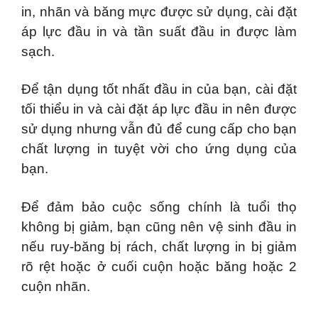
in, nhãn và băng mực được sử dụng, cài đặt
áp lực đầu in và tần suất đầu in được làm
sạch.
Để tận dụng tốt nhất đầu in của bạn, cài đặt
tối thiểu in và cài đặt áp lực đầu in nên được
sử dụng nhưng vẫn đủ để cung cấp cho bạn
chất lượng in tuyệt vời cho ứng dụng của
bạn.
Để đảm bảo cuộc sống chính là tuổi thọ
không bị giảm, bạn cũng nên vệ sinh đầu in
nếu ruy-băng bị rách, chất lượng in bị giảm
rõ rệt hoặc ở cuối cuộn hoặc băng hoặc 2
cuộn nhãn.