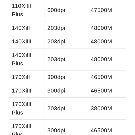
110XiIII
600dpi
47500M
Plus
140XiII
203dpi
48000M
140XiIII
203dpi
48000M
140XiIII
203dpi
48000M
Plus
170XiII
300dpi
46500M
170XiIII
300dpi
46500M
170XiIII
203dpi
38000M
Plus
170XiIII
300dpi
46500M
Plus