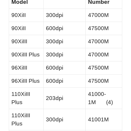
Model
Number
90XiII
300dpi
47000M
90XiII
600dpi
47500M
90XiIII
300dpi
47000M
90XiIII Plus
300dpi
47000M
96XiIII
600dpi
47500M
96XiIII Plus
600dpi
47500M
110XiIII
41000-
203dpi
Plus
1M (4)
110XiIII
300dpi
41001M
Plus