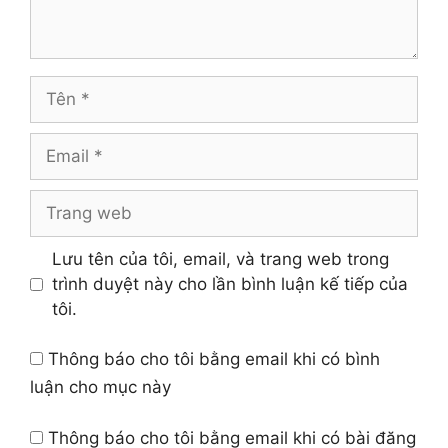
Tên
Email
Trang
web
Lưu tên của tôi, email, và trang web trong
trình duyệt này cho lần bình luận kế tiếp của
tôi.
Thông báo cho tôi bằng email khi có bình
luận cho mục này
Thông báo cho tôi bằng email khi có bài đăng