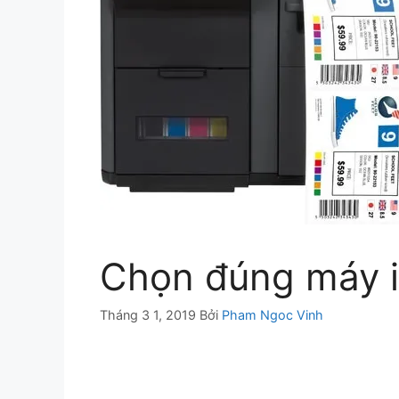
Chọn đúng máy 
Tháng 3 1, 2019
Bởi
Pham Ngoc Vinh