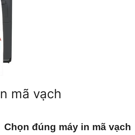
in mã vạch
Chọn đúng máy in mã vạch