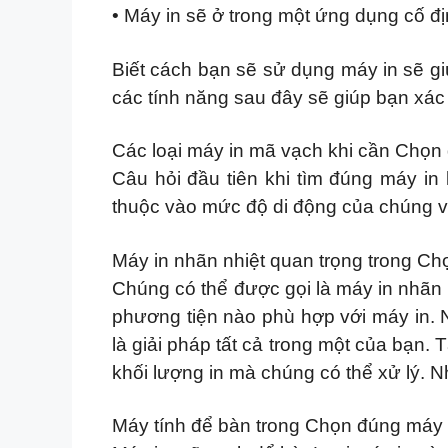
• Máy in sẽ ở trong một ứng dụng cố đ
Biết cách bạn sẽ sử dụng máy in sẽ gi
các tính năng sau đây sẽ giúp bạn xác 
Các loại máy in mã vạch khi cần Chọn
Câu hỏi đầu tiên khi tìm đúng máy in 
thuộc vào mức độ di động của chúng và
Máy in nhãn nhiệt quan trọng trong C
Chúng có thể được gọi là máy in nhãn 
phương tiện nào phù hợp với máy in. 
là giải pháp tất cả trong một của bạn.
khối lượng in mà chúng có thể xử lý. 
Máy tính để bàn trong Chọn đúng máy