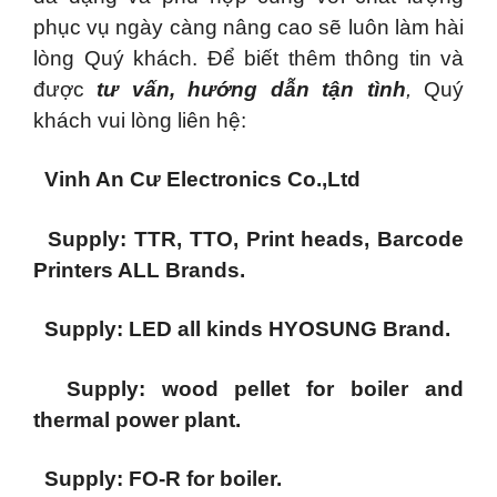
phục vụ ngày càng nâng cao sẽ luôn làm hài
lòng Quý khách. Để biết thêm thông tin và
được
tư vấn, hướng dẫn tận tình
,
Quý
khách vui lòng liên hệ:
Vinh An Cư Electronics Co.,Ltd
Supply: TTR, TTO, Print heads, Barcode
Printers ALL Brands.
Supply: LED all kinds HYOSUNG Brand.
Supply: wood pellet for boiler and
thermal power plant.
Supply: FO-R for boiler.