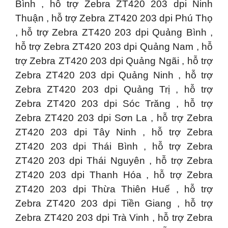
Bình , hỗ trợ Zebra ZT420 203 dpi Ninh
Thuận , hỗ trợ Zebra ZT420 203 dpi Phú Thọ
, hỗ trợ Zebra ZT420 203 dpi Quảng Bình ,
hỗ trợ Zebra ZT420 203 dpi Quảng Nam , hỗ
trợ Zebra ZT420 203 dpi Quảng Ngãi , hỗ trợ
Zebra ZT420 203 dpi Quảng Ninh , hỗ trợ
Zebra ZT420 203 dpi Quảng Trị , hỗ trợ
Zebra ZT420 203 dpi Sóc Trăng , hỗ trợ
Zebra ZT420 203 dpi Sơn La , hỗ trợ Zebra
ZT420 203 dpi Tây Ninh , hỗ trợ Zebra
ZT420 203 dpi Thái Bình , hỗ trợ Zebra
ZT420 203 dpi Thái Nguyên , hỗ trợ Zebra
ZT420 203 dpi Thanh Hóa , hỗ trợ Zebra
ZT420 203 dpi Thừa Thiên Huế , hỗ trợ
Zebra ZT420 203 dpi Tiền Giang , hỗ trợ
Zebra ZT420 203 dpi Trà Vinh , hỗ trợ Zebra