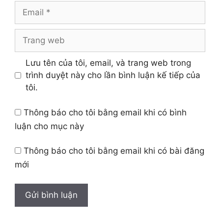
Email
Trang
web
Lưu tên của tôi, email, và trang web trong
trình duyệt này cho lần bình luận kế tiếp của
tôi.
Thông báo cho tôi bằng email khi có bình
luận cho mục này
Thông báo cho tôi bằng email khi có bài đăng
mới