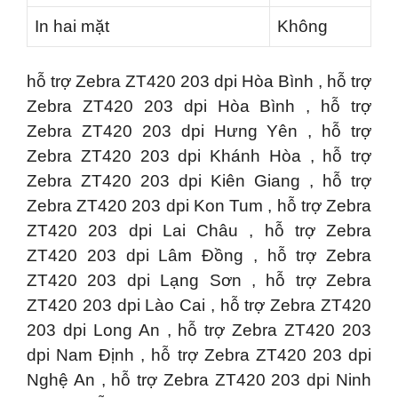
In hai mặt
Không
hỗ trợ Zebra ZT420 203 dpi Hòa Bình , hỗ trợ
Zebra ZT420 203 dpi Hòa Bình , hỗ trợ
Zebra ZT420 203 dpi Hưng Yên , hỗ trợ
Zebra ZT420 203 dpi Khánh Hòa , hỗ trợ
Zebra ZT420 203 dpi Kiên Giang , hỗ trợ
Zebra ZT420 203 dpi Kon Tum , hỗ trợ Zebra
ZT420 203 dpi Lai Châu , hỗ trợ Zebra
ZT420 203 dpi Lâm Đồng , hỗ trợ Zebra
ZT420 203 dpi Lạng Sơn , hỗ trợ Zebra
ZT420 203 dpi Lào Cai , hỗ trợ Zebra ZT420
203 dpi Long An , hỗ trợ Zebra ZT420 203
dpi Nam Định , hỗ trợ Zebra ZT420 203 dpi
Nghệ An , hỗ trợ Zebra ZT420 203 dpi Ninh