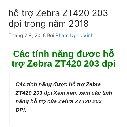
hỗ trợ Zebra ZT420 203
dpi trong năm 2018
Tháng 2 9, 2018
Bởi
Pham Ngoc Vinh
Các tính năng được hỗ
trợ
Zebra ZT420 203 dpi
Các tính năng được hỗ trợ
Zebra
ZT420 203 dpi Xem xem xem các tính
năng hỗ trợ của Zebra ZT420 203
DPI.