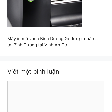
Máy in mã vạch Bình Dương Godex giá bán sỉ
tại Bình Dương tại Vinh An Cư
Viết một bình luận
Bình
luận