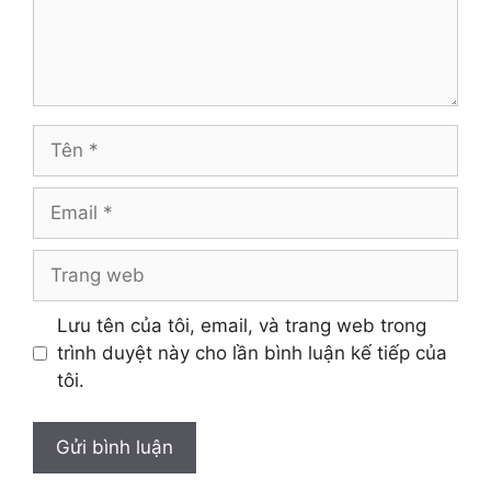
Tên
Email
Trang
web
Lưu tên của tôi, email, và trang web trong
trình duyệt này cho lần bình luận kế tiếp của
tôi.