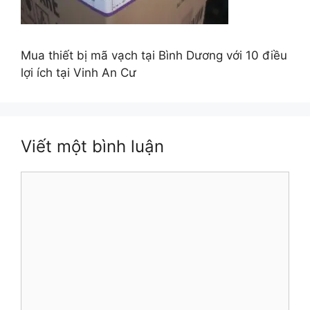
Mua thiết bị mã vạch tại Bình Dương với 10 điều
lợi ích tại Vinh An Cư
Viết một bình luận
Bình
luận