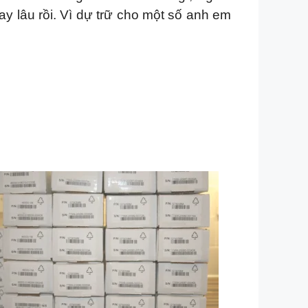
 lâu rồi. Vì dự trữ cho một số anh em