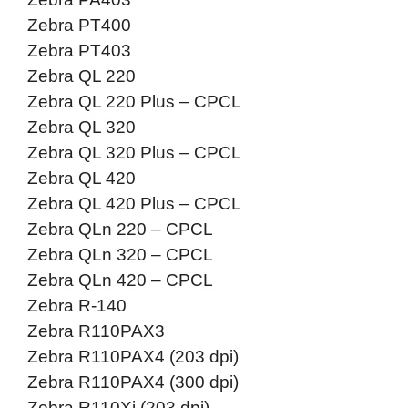
Zebra PT400
Zebra PT403
Zebra QL 220
Zebra QL 220 Plus – CPCL
Zebra QL 320
Zebra QL 320 Plus – CPCL
Zebra QL 420
Zebra QL 420 Plus – CPCL
Zebra QLn 220 – CPCL
Zebra QLn 320 – CPCL
Zebra QLn 420 – CPCL
Zebra R-140
Zebra R110PAX3
Zebra R110PAX4 (203 dpi)
Zebra R110PAX4 (300 dpi)
Zebra R110Xi (203 dpi)