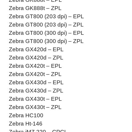
Zebra GK888t – ZPL
Zebra GT800 (203 dpi) – EPL
Zebra GT800 (203 dpi) – ZPL
Zebra GT800 (300 dpi) – EPL
Zebra GT800 (300 dpi) – ZPL
Zebra GX420d – EPL
Zebra GX420d – ZPL
Zebra GX420t – EPL
Zebra GX420t – ZPL
Zebra GX430d – EPL
Zebra GX430d – ZPL
Zebra GX430t – EPL
Zebra GX430t – ZPL
Zebra HC100
Zebra Ht-146
Zebra iMZ 220 – CPCL