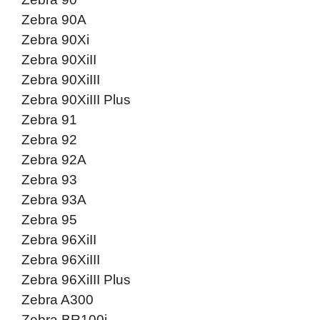
Zebra 90A
Zebra 90Xi
Zebra 90XiII
Zebra 90XiIII
Zebra 90XiIII Plus
Zebra 91
Zebra 92
Zebra 92A
Zebra 93
Zebra 93A
Zebra 95
Zebra 96XiII
Zebra 96XiIII
Zebra 96XiIII Plus
Zebra A300
Zebra BR100i