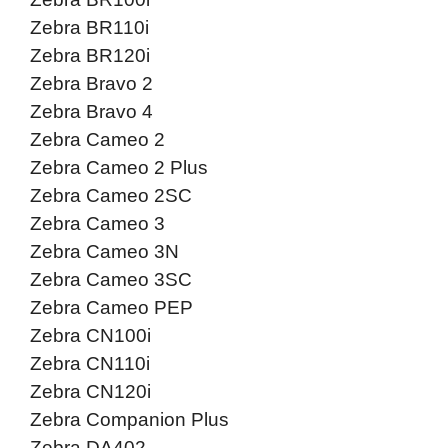
Zebra BR110i
Zebra BR120i
Zebra Bravo 2
Zebra Bravo 4
Zebra Cameo 2
Zebra Cameo 2 Plus
Zebra Cameo 2SC
Zebra Cameo 3
Zebra Cameo 3N
Zebra Cameo 3SC
Zebra Cameo PEP
Zebra CN100i
Zebra CN110i
Zebra CN120i
Zebra Companion Plus
Zebra DA402