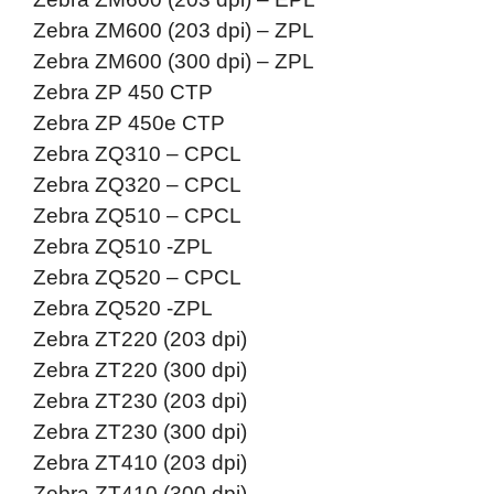
Zebra ZM600 (203 dpi) – ZPL
Zebra ZM600 (300 dpi) – ZPL
Zebra ZP 450 CTP
Zebra ZP 450e CTP
Zebra ZQ310 – CPCL
Zebra ZQ320 – CPCL
Zebra ZQ510 – CPCL
Zebra ZQ510 -ZPL
Zebra ZQ520 – CPCL
Zebra ZQ520 -ZPL
Zebra ZT220 (203 dpi)
Zebra ZT220 (300 dpi)
Zebra ZT230 (203 dpi)
Zebra ZT230 (300 dpi)
Zebra ZT410 (203 dpi)
Zebra ZT410 (300 dpi)