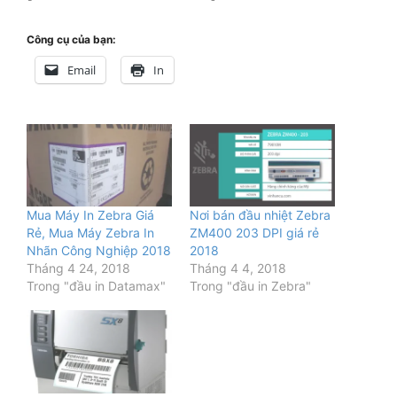
Công cụ của bạn:
Email
In
Mua Máy In Zebra Giá
Nơi bán đầu nhiệt Zebra
Rẻ, Mua Máy Zebra In
ZM400 203 DPI giá rẻ
Nhãn Công Nghiệp 2018
2018
Tháng 4 24, 2018
Tháng 4 4, 2018
Trong "đầu in Datamax"
Trong "đầu in Zebra"