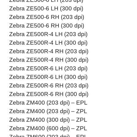
Zebra ZE500-6 LH (300 dpi)
Zebra ZE500-6 RH (203 dpi)
Zebra ZE500-6 RH (300 dpi)
Zebra ZE500R-4 LH (203 dpi)
Zebra ZE500R-4 LH (300 dpi)
Zebra ZE500R-4 RH (203 dpi)
Zebra ZE500R-4 RH (300 dpi)
Zebra ZE500R-6 LH (203 dpi)
Zebra ZE500R-6 LH (300 dpi)
Zebra ZE500R-6 RH (203 dpi)
Zebra ZE500R-6 RH (300 dpi)
Zebra ZM400 (203 dpi) – EPL
Zebra ZM400 (203 dpi) – ZPL
Zebra ZM400 (300 dpi) – ZPL
Zebra ZM400 (600 dpi) – ZPL
Zebra ZM600 (203 dpi) – EPL