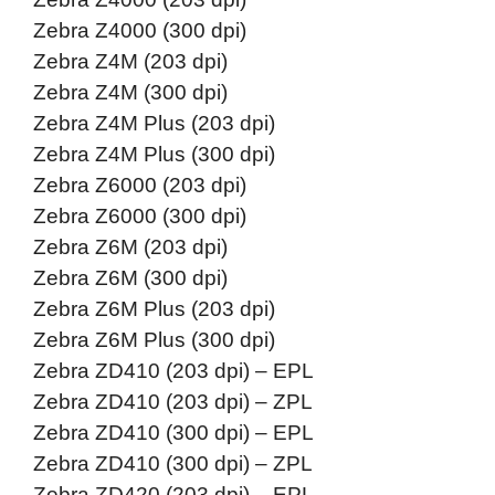
Zebra Z4000 (300 dpi)
Zebra Z4M (203 dpi)
Zebra Z4M (300 dpi)
Zebra Z4M Plus (203 dpi)
Zebra Z4M Plus (300 dpi)
Zebra Z6000 (203 dpi)
Zebra Z6000 (300 dpi)
Zebra Z6M (203 dpi)
Zebra Z6M (300 dpi)
Zebra Z6M Plus (203 dpi)
Zebra Z6M Plus (300 dpi)
Zebra ZD410 (203 dpi) – EPL
Zebra ZD410 (203 dpi) – ZPL
Zebra ZD410 (300 dpi) – EPL
Zebra ZD410 (300 dpi) – ZPL
Zebra ZD420 (203 dpi) – EPL