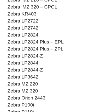
Zebra iMZ 320 – CPCL
Zebra KR403
Zebra LP2722
Zebra LP2742
Zebra LP2824
Zebra LP2824 Plus – EPL
Zebra LP2824 Plus – ZPL
Zebra LP2824-Z
Zebra LP2844
Zebra LP2844-Z
Zebra LP3642
Zebra MZ 220
Zebra MZ 320
Zebra Orion 2443
Zebra P100i
Zebra P110i