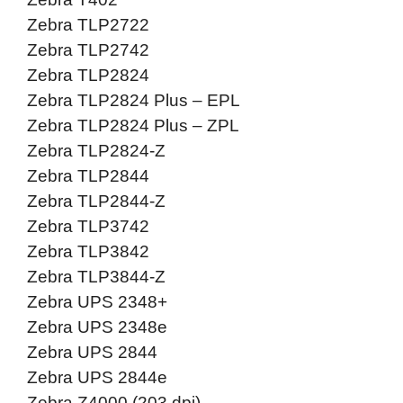
Zebra TLP2722
Zebra TLP2742
Zebra TLP2824
Zebra TLP2824 Plus – EPL
Zebra TLP2824 Plus – ZPL
Zebra TLP2824-Z
Zebra TLP2844
Zebra TLP2844-Z
Zebra TLP3742
Zebra TLP3842
Zebra TLP3844-Z
Zebra UPS 2348+
Zebra UPS 2348e
Zebra UPS 2844
Zebra UPS 2844e
Zebra Z4000 (203 dpi)