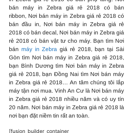
bán máy in Zebra giá rẻ 2018 có bán
ribbon, Nơi bán máy in Zebra giá rẻ 2018 có
bán đầu in, Nơi bán máy in Zebra giá rẻ
2018 có bán decal, Nơi bán máy in Zebra giá
rẻ 2018 có bán vật tư cho máy. Bạn tìm Nơi
bán
máy in Zebra
giá rẻ 2018, bạn tại Sài
Gòn tìm Nơi bán máy in Zebra giá rẻ 2018,
bạn Bình Dương tìm Nơi bán máy in Zebra
giá rẻ 2018, bạn Đồng Nai tìm Nơi bán máy
in Zebra giá rẻ 2018… An tâm chúng tôi lắp
máy tận nơi mua. Vinh An Cư là Nơi bán máy
in Zebra giá rẻ 2018 nhiều năm và có uy tín
20 năm. Nơi bán máy in Zebra giá rẻ 2018 là
nơi bạn đặt niềm tin rất an toàn.
[fusion_builder_container