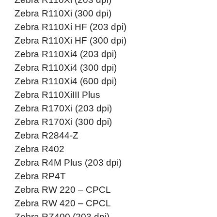
Zebra R110Xi (300 dpi)
Zebra R110Xi HF (203 dpi)
Zebra R110Xi HF (300 dpi)
Zebra R110Xi4 (203 dpi)
Zebra R110Xi4 (300 dpi)
Zebra R110Xi4 (600 dpi)
Zebra R110XiIII Plus
Zebra R170Xi (203 dpi)
Zebra R170Xi (300 dpi)
Zebra R2844-Z
Zebra R402
Zebra R4M Plus (203 dpi)
Zebra RP4T
Zebra RW 220 – CPCL
Zebra RW 420 – CPCL
Zebra RZ400 (203 dpi)