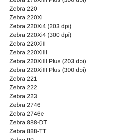
Zebra 220
Zebra 220Xi
Zebra 220Xi4 (203 dpi)
Zebra 220Xi4 (300 dpi)
Zebra 220XiII
Zebra 220XiIII
Zebra 220XiIII Plus (203 dpi)
Zebra 220XiIII Plus (300 dpi)
Zebra 221
Zebra 222
Zebra 223
Zebra 2746
Zebra 2746e
Zebra 888-DT
Zebra 888-TT
Zebra 90