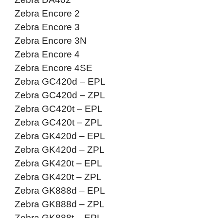
Zebra Encore 2
Zebra Encore 3
Zebra Encore 3N
Zebra Encore 4
Zebra Encore 4SE
Zebra GC420d – EPL
Zebra GC420d – ZPL
Zebra GC420t – EPL
Zebra GC420t – ZPL
Zebra GK420d – EPL
Zebra GK420d – ZPL
Zebra GK420t – EPL
Zebra GK420t – ZPL
Zebra GK888d – EPL
Zebra GK888d – ZPL
Zebra GK888t – EPL