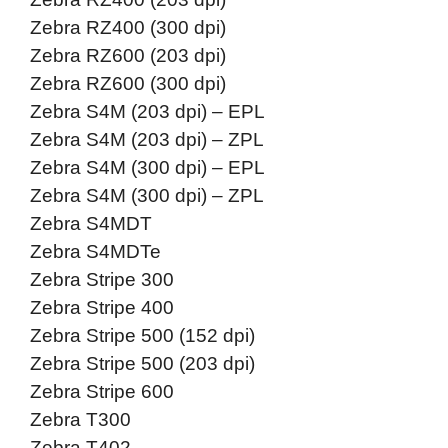
Zebra RZ400 (300 dpi)
Zebra RZ600 (203 dpi)
Zebra RZ600 (300 dpi)
Zebra S4M (203 dpi) – EPL
Zebra S4M (203 dpi) – ZPL
Zebra S4M (300 dpi) – EPL
Zebra S4M (300 dpi) – ZPL
Zebra S4MDT
Zebra S4MDTe
Zebra Stripe 300
Zebra Stripe 400
Zebra Stripe 500 (152 dpi)
Zebra Stripe 500 (203 dpi)
Zebra Stripe 600
Zebra T300
Zebra T402