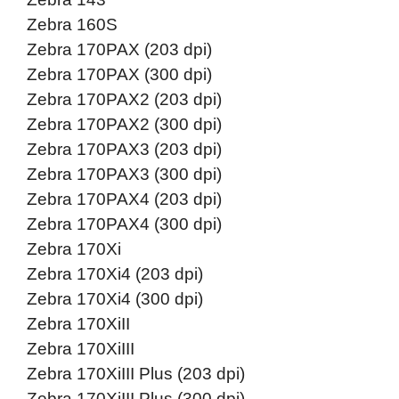
Zebra 160S
Zebra 170PAX (203 dpi)
Zebra 170PAX (300 dpi)
Zebra 170PAX2 (203 dpi)
Zebra 170PAX2 (300 dpi)
Zebra 170PAX3 (203 dpi)
Zebra 170PAX3 (300 dpi)
Zebra 170PAX4 (203 dpi)
Zebra 170PAX4 (300 dpi)
Zebra 170Xi
Zebra 170Xi4 (203 dpi)
Zebra 170Xi4 (300 dpi)
Zebra 170XiII
Zebra 170XiIII
Zebra 170XiIII Plus (203 dpi)
Zebra 170XiIII Plus (300 dpi)