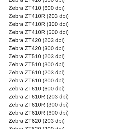
Zebra ZT410 (600 dpi)
Zebra ZT410R (203 dpi)
Zebra ZT410R (300 dpi)
Zebra ZT410R (600 dpi)
Zebra ZT420 (203 dpi)
Zebra ZT420 (300 dpi)
Zebra ZT510 (203 dpi)
Zebra ZT510 (300 dpi)
Zebra ZT610 (203 dpi)
Zebra ZT610 (300 dpi)
Zebra ZT610 (600 dpi)
Zebra ZT610R (203 dpi)
Zebra ZT610R (300 dpi)
Zebra ZT610R (600 dpi)
Zebra ZT620 (203 dpi)
Zebra ZT620 (300 dpi)