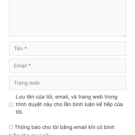
Tên
Email
Trang
web
Lưu tên của tôi, email, và trang web trong
trình duyệt này cho lần bình luận kế tiếp của
tôi.
Thông báo cho tôi bằng email khi có bình