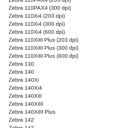
Zebra 110PAX4 (300 dpi)
Zebra 110Xi4 (203 dpi)
Zebra 110Xi4 (300 dpi)
Zebra 110Xi4 (600 dpi)
Zebra 110XiIII Plus (203 dpi)
Zebra 110XiIII Plus (300 dpi)
Zebra 110XiIII Plus (600 dpi)
Zebra 130
Zebra 140
Zebra 140Xi
Zebra 140Xi4
Zebra 140XiII
Zebra 140XiIII
Zebra 140XiIII Plus
Zebra 142
Zebra 143