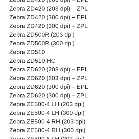
Zebra ZD420 (203 dpi) – ZPL
Zebra ZD420 (300 dpi) – EPL
Zebra ZD420 (300 dpi) – ZPL
Zebra ZD500R (203 dpi)
Zebra ZD500R (300 dpi)
Zebra ZD510
Zebra ZD510-HC
Zebra ZD620 (203 dpi) – EPL
Zebra ZD620 (203 dpi) – ZPL
Zebra ZD620 (300 dpi) – EPL
Zebra ZD620 (300 dpi) – ZPL
Zebra ZE500-4 LH (203 dpi)
Zebra ZE500-4 LH (300 dpi)
Zebra ZE500-4 RH (203 dpi)
Zebra ZE500-4 RH (300 dpi)
Zebra ZE500-6 LH (203 dpi)