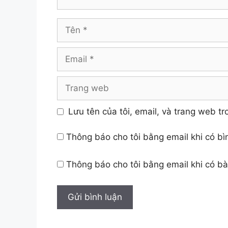
Tên
Email
Trang
web
Lưu tên của tôi, email, và trang web tro
Thông báo cho tôi bằng email khi có b
Thông báo cho tôi bằng email khi có b