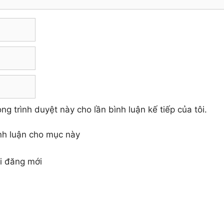
ng trình duyệt này cho lần bình luận kế tiếp của tôi.
ình luận cho mục này
ài đăng mới