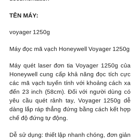
TÊN MÁY:
voyager 1250g
Máy đọc mã vạch Honeywell Voyager 1250g
Máy quét laser đơn tia Voyager 1250g của
Honeywell cung cấp khả năng đọc tích cực
các mã vạch tuyến tính với khoảng cách xa
đến 23 inch (58cm). Đối với người dùng có
yêu cầu quét rảnh tay, Voyager 1250g dễ
dàng lắp ráp thẳng đứng bằng cách kết hợp
chế độ đứng tự động.
Dễ sử dụng: thiết lập nhanh chóng, đơn giản