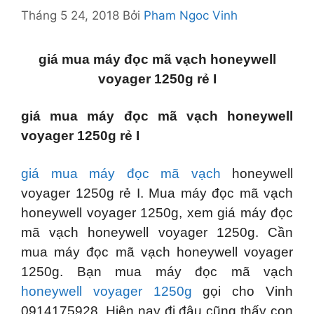
Tháng 5 24, 2018
Bởi
Pham Ngoc Vinh
giá mua máy đọc mã vạch honeywell
voyager 1250g rẻ I
giá mua máy đọc mã vạch honeywell
voyager 1250g rẻ I
giá mua máy đọc mã vạch
honeywell
voyager 1250g rẻ I. Mua máy đọc mã vạch
honeywell voyager 1250g, xem giá máy đọc
mã vạch honeywell voyager 1250g. Cần
mua máy đọc mã vạch honeywell voyager
1250g. Bạn mua máy đọc mã vạch
honeywell voyager 1250g
gọi cho Vinh
0914175928. Hiện nay đi đâu cũng thấy con