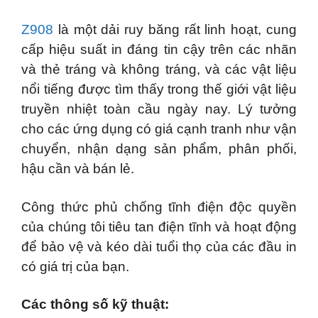
Z908
là một dải ruy băng rất linh hoạt, cung
cấp hiệu suất in đáng tin cậy trên các nhãn
và thẻ tráng và không tráng, và các vật liệu
nổi tiếng được tìm thấy trong thế giới vật liệu
truyền nhiệt toàn cầu ngày nay. Lý tưởng
cho các ứng dụng có giá cạnh tranh như vận
chuyển, nhận dạng sản phẩm, phân phối,
hậu cần và bán lẻ.
Công thức phủ chống tĩnh điện độc quyền
của chúng tôi tiêu tan điện tĩnh và hoạt động
để bảo vệ và kéo dài tuổi thọ của các đầu in
có giá trị của bạn.
Các thông số kỹ thuật: