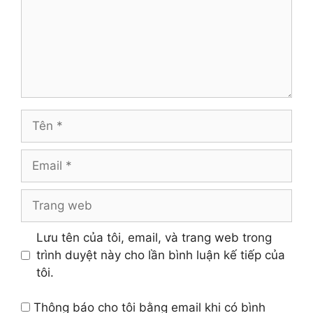
Tên
Email
Trang
web
Lưu tên của tôi, email, và trang web trong
trình duyệt này cho lần bình luận kế tiếp của
tôi.
Thông báo cho tôi bằng email khi có bình